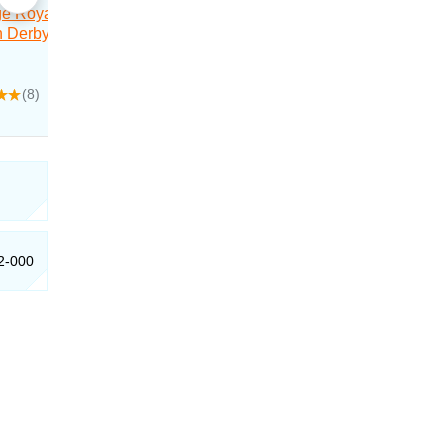
42-000