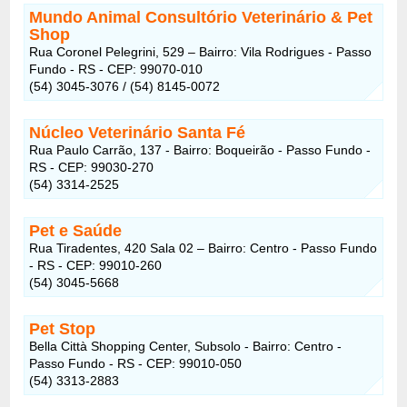
Mundo Animal Consultório Veterinário & Pet
Shop
Rua Coronel Pelegrini, 529 – Bairro: Vila Rodrigues - Passo
Fundo - RS - CEP: 99070-010
(54) 3045-3076 / (54) 8145-0072
Núcleo Veterinário Santa Fé
Rua Paulo Carrão, 137 - Bairro: Boqueirão - Passo Fundo -
RS - CEP: 99030-270
(54) 3314-2525
Pet e Saúde
Rua Tiradentes, 420 Sala 02 – Bairro: Centro - Passo Fundo
- RS - CEP: 99010-260
(54) 3045-5668
Pet Stop
Bella Città Shopping Center, Subsolo - Bairro: Centro -
Passo Fundo - RS - CEP: 99010-050
(54) 3313-2883