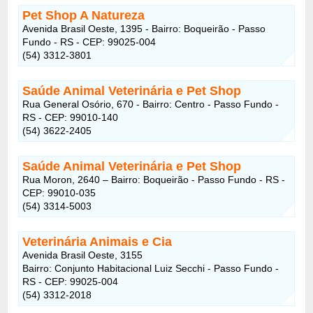
Pet Shop A Natureza
Avenida Brasil Oeste, 1395 - Bairro: Boqueirão - Passo
Fundo - RS - CEP: 99025-004
(54) 3312-3801
Saúde Animal Veterinária e Pet Shop
Rua General Osório, 670 - Bairro: Centro - Passo Fundo -
RS - CEP: 99010-140
(54) 3622-2405
Saúde Animal Veterinária e Pet Shop
Rua Moron, 2640 – Bairro: Boqueirão - Passo Fundo - RS -
CEP: 99010-035
(54) 3314-5003
Veterinária Animais e Cia
Avenida Brasil Oeste, 3155
Bairro: Conjunto Habitacional Luiz Secchi - Passo Fundo -
RS - CEP: 99025-004
(54) 3312-2018