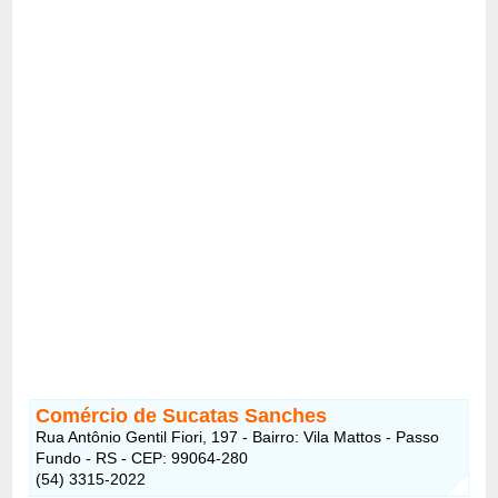
Comércio de Sucatas Sanches
Rua Antônio Gentil Fiori, 197 - Bairro: Vila Mattos - Passo
Fundo - RS - CEP: 99064-280
(54) 3315-2022