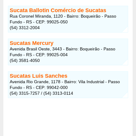
Sucata Ballotin Comércio de Sucatas
Rua Coronel Miranda, 1120 - Bairro: Boqueirão - Passo
Fundo - RS - CEP: 99025-050
(54) 3312-2004
Sucatas Mercury
Avenida Brasil Oeste, 3443 - Bairro: Boqueirão - Passo
Fundo - RS - CEP: 99025-004
(54) 3581-4050
Sucatas Luis Sanches
Avenida Rio Grande, 1178 - Bairro: Vila Industrial - Passo
Fundo - RS - CEP: 99042-000
(54) 3315-7257 / (54) 3313-0114