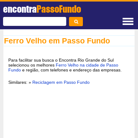
encontra
PassoFundo
Ferro Velho em Passo Fundo
Para facilitar sua busca o Encontra Rio Grande do Sul
selecionou os melhores
Ferro Velho na cidade de Passo
Fundo
e região, com telefones e endereço das empresas.
Similares: »
Reciclagem em Passo Fundo