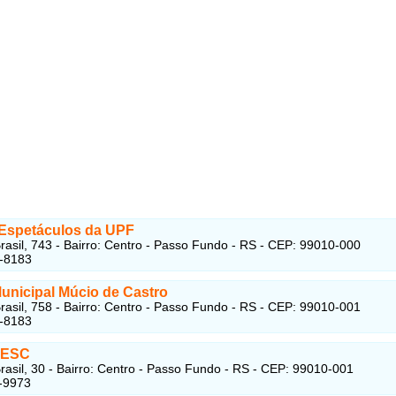
 Espetáculos da UPF
rasil, 743 - Bairro: Centro - Passo Fundo - RS - CEP: 99010-000
6-8183
Municipal Múcio de Castro
rasil, 758 - Bairro: Centro - Passo Fundo - RS - CEP: 99010-001
6-8183
SESC
rasil, 30 - Bairro: Centro - Passo Fundo - RS - CEP: 99010-001
-9973